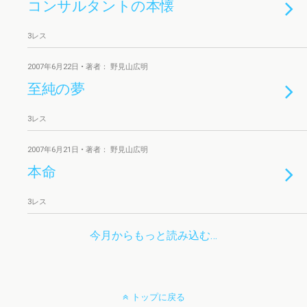
コンサルタントの本懐
3レス
2007年6月22日 • 著者： 野見山広明
至純の夢
3レス
2007年6月21日 • 著者： 野見山広明
本命
3レス
今月からもっと読み込む…
トップに戻る