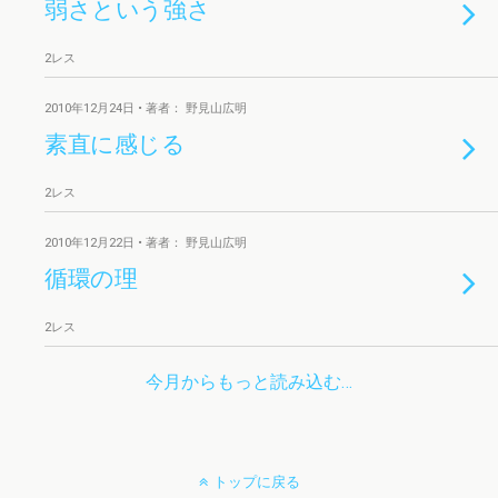
弱さという強さ
2レス
2010年12月24日 • 著者： 野見山広明
素直に感じる
2レス
2010年12月22日 • 著者： 野見山広明
循環の理
2レス
今月からもっと読み込む…
トップに戻る