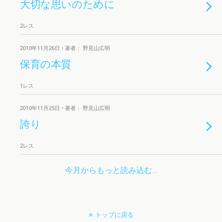
大切な思いのために
2レス
2010年11月26日 • 著者： 野見山広明
保育の本質
1レス
2010年11月25日 • 著者： 野見山広明
誇り
2レス
今月からもっと読み込む…
トップに戻る