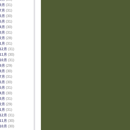
年8月
(31)
年7月
(31)
年6月
(30)
年5月
(31)
年4月
(30)
年3月
(31)
年2月
(28)
年1月
(31)
12月
(31)
11月
(30)
10月
(31)
年9月
(29)
年8月
(30)
年7月
(31)
年6月
(30)
年5月
(31)
年4月
(30)
年3月
(31)
年2月
(29)
年1月
(31)
12月
(31)
11月
(30)
10月
(30)