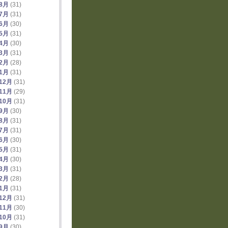
年8月
(31)
年7月
(31)
年6月
(30)
年5月
(31)
年4月
(30)
年3月
(31)
年2月
(28)
年1月
(31)
12月
(31)
11月
(29)
10月
(31)
年9月
(30)
年8月
(31)
年7月
(31)
年6月
(30)
年5月
(31)
年4月
(30)
年3月
(31)
年2月
(28)
年1月
(31)
12月
(31)
11月
(30)
10月
(31)
年9月
(30)