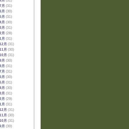
年8月
(31)
年7月
(31)
年6月
(30)
年5月
(31)
年4月
(30)
年3月
(31)
年2月
(28)
年1月
(31)
12月
(31)
11月
(30)
10月
(31)
年9月
(30)
年8月
(31)
年7月
(31)
年6月
(30)
年5月
(31)
年4月
(30)
年3月
(31)
年2月
(29)
年1月
(31)
12月
(31)
11月
(30)
10月
(31)
年9月
(30)