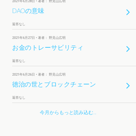
2021年6月28日 • 著者： 野見山広明
DAOの意味
返答なし
2021年6月27日 • 著者： 野見山広明
お金のトレーサビリティ
返答なし
2021年6月26日 • 著者： 野見山広明
徳治の世とブロックチェーン
返答なし
今月からもっと読み込む…