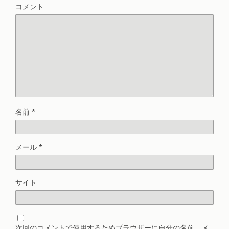
コメント
名前
*
メール
*
サイト
次回のコメントで使用するためブラウザーに自分の名前、メ