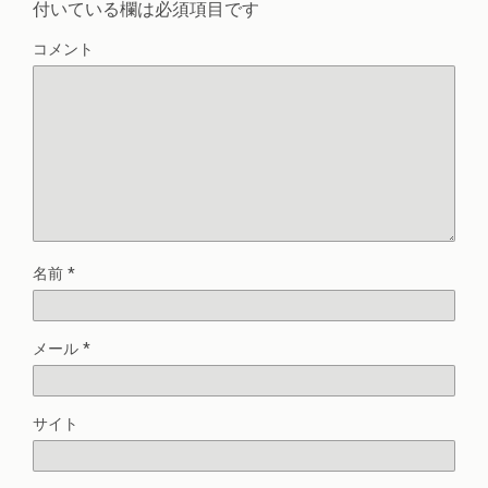
付いている欄は必須項目です
コメント
名前
*
メール
*
サイト