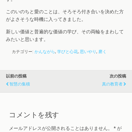
このいのちと愛のことは、そろそろ付き合いを決めた方
がよさそうな時機に入ってきました。
新しい価値と普遍的な価値の学び、その両輪をまわして
みたいと思います。
カテゴリー:
かんながら
,
学びと心花
,
思いやり
,
磨く
以前の投稿
次の投稿
智慧の集積
真の教育者
コメントを残す
メールアドレスが公開されることはありません。
*
が