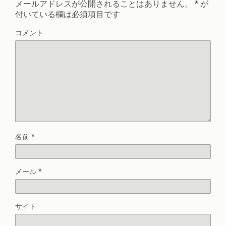
メールアドレスが公開されることはありません。
*
が
付いている欄は必須項目です
コメント
名前
*
メール
*
サイト