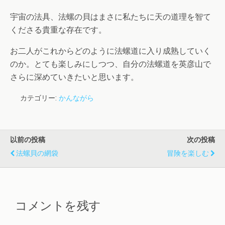
宇宙の法具、法螺の貝はまさに私たちに天の道理を智て
くださる貴重な存在です。
お二人がこれからどのように法螺道に入り成熟していく
のか。とても楽しみにしつつ、自分の法螺道を英彦山で
さらに深めていきたいと思います。
カテゴリー:
かんながら
以前の投稿
次の投稿
法螺貝の網袋
冒険を楽しむ
コメントを残す