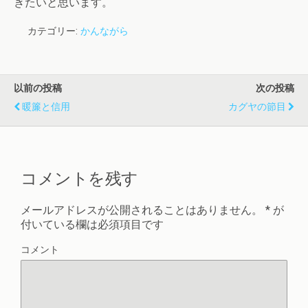
きたいと思います。
カテゴリー:
かんながら
以前の投稿
次の投稿
暖簾と信用
カグヤの節目
コメントを残す
メールアドレスが公開されることはありません。
*
が
付いている欄は必須項目です
コメント