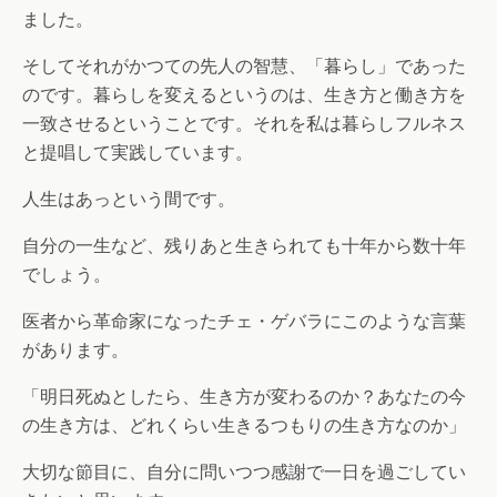
ました。
そしてそれがかつての先人の智慧、「暮らし」であった
のです。暮らしを変えるというのは、生き方と働き方を
一致させるということです。それを私は暮らしフルネス
と提唱して実践しています。
人生はあっという間です。
自分の一生など、残りあと生きられても十年から数十年
でしょう。
医者から革命家になったチェ・ゲバラにこのような言葉
があります。
「明日死ぬとしたら、生き方が変わるのか？あなたの今
の生き方は、どれくらい生きるつもりの生き方なのか」
大切な節目に、自分に問いつつ感謝で一日を過ごしてい