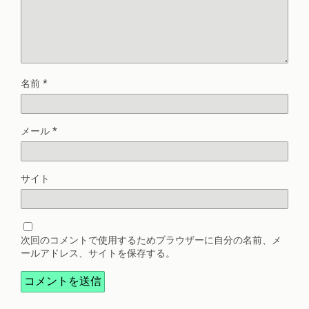
名前
*
メール
*
サイト
次回のコメントで使用するためブラウザーに自分の名前、メ
ールアドレス、サイトを保存する。