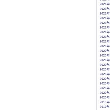
2021
2021
2021
2021
2021
2021
2021
2021
2021
2020年
2020年
2020年
2020
2020
2020
2020
2020
2020
2020
2020
2020
2019年
2019年