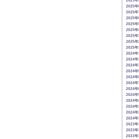
2025
2025
2025
2025
2025
2025
2025
2025
2025
2024年
2024年
2024年
2024
2024
2024
2024
2024
2024
2024
2024
2024
2023年
2023年
2023年