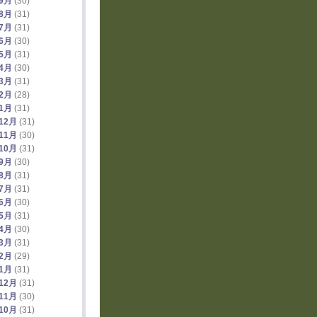
年9月
(30)
年8月
(31)
年7月
(31)
年6月
(30)
年5月
(31)
年4月
(30)
年3月
(31)
年2月
(28)
年1月
(31)
12月
(31)
11月
(30)
10月
(31)
年9月
(30)
年8月
(31)
年7月
(31)
年6月
(30)
年5月
(31)
年4月
(30)
年3月
(31)
年2月
(29)
年1月
(31)
12月
(31)
11月
(30)
10月
(31)