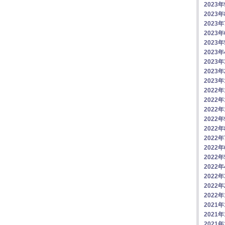
2023
2023
2023
2023
2023
2023
2023
2023
2023
2022年
2022年
2022年
2022
2022
2022
2022
2022
2022
2022
2022
2022
2021年
2021年
2021年