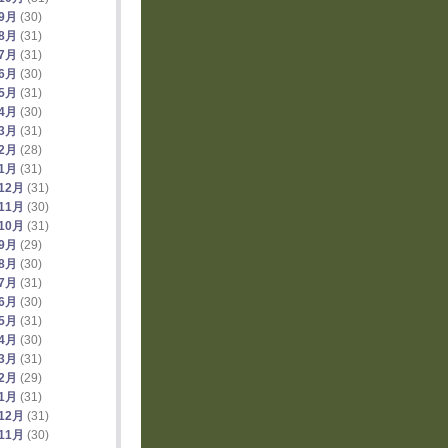
年9月
(30)
年8月
(31)
年7月
(31)
年6月
(30)
年5月
(31)
年4月
(30)
年3月
(31)
年2月
(28)
年1月
(31)
12月
(31)
11月
(30)
10月
(31)
年9月
(29)
年8月
(30)
年7月
(31)
年6月
(30)
年5月
(31)
年4月
(30)
年3月
(31)
年2月
(29)
年1月
(31)
12月
(31)
11月
(30)