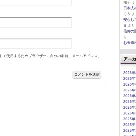
知子
よ
日本人
ろう
よ
安心し
ま
より
信仰の
り
お天道
トで使用するためブラウザーに自分の名前、メールアドレス、
る。
2026
2026
2026
2026
2026
2026
2026
2026
2025年
2025年
2025年