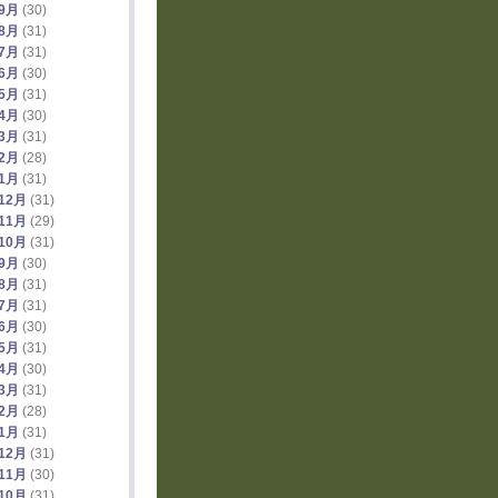
年9月
(30)
年8月
(31)
年7月
(31)
年6月
(30)
年5月
(31)
年4月
(30)
年3月
(31)
年2月
(28)
年1月
(31)
12月
(31)
11月
(29)
10月
(31)
年9月
(30)
年8月
(31)
年7月
(31)
年6月
(30)
年5月
(31)
年4月
(30)
年3月
(31)
年2月
(28)
年1月
(31)
12月
(31)
11月
(30)
10月
(31)