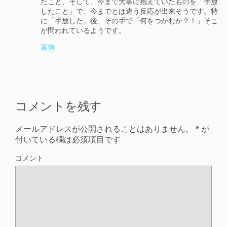
たこと、そして、今まで大事に抱えていたものを「手放
したこと」で、今までとは違う反応が出来そうです。特
に「手放した」後、その手で「何をつかむか？！」そこ
が問われているようです。
返信
コメントを残す
メールアドレスが公開されることはありません。
*
が
付いている欄は必須項目です
コメント