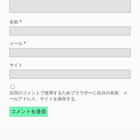
名前
*
メール
*
サイト
次回のコメントで使用するためブラウザーに自分の名前、メ
ールアドレス、サイトを保存する。