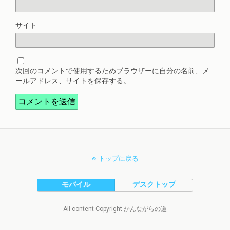
サイト
次回のコメントで使用するためブラウザーに自分の名前、メ
ールアドレス、サイトを保存する。
トップに戻る
モバイル
デスクトップ
All content Copyright かんながらの道