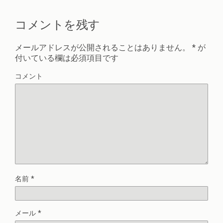
コメントを残す
メールアドレスが公開されることはありません。
*
が
付いている欄は必須項目です
コメント
名前
*
メール
*