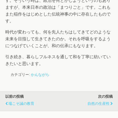
す。そういう時は、政治を何とかしようというのもあり
ますが、本来日本の政治は「まつりごと」です。これも
また稲作をはじめとした伝統神事の中に存在したもので
す。
時代が変わっても、何を先人たちはしてきてどのような
未来を目指して生きてきたのか。それを呼吸をするよう
につなげていくことが、和の伝承にもなります。
引き続き、暮らしフルネスを通して和を丁寧に紡いてい
きたいと思います。
カテゴリー:
かんながら
以前の投稿
次の投稿
場こそ誠の教育
自然の生産性