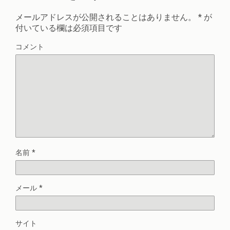
メールアドレスが公開されることはありません。
*
が
付いている欄は必須項目です
コメント
名前
*
メール
*
サイト